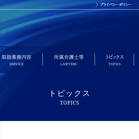
トピックス
TOPICS