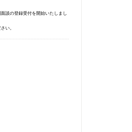
別面談の登録受付を開始いたしまし
ださい。